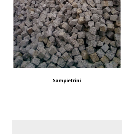
Sampietrini