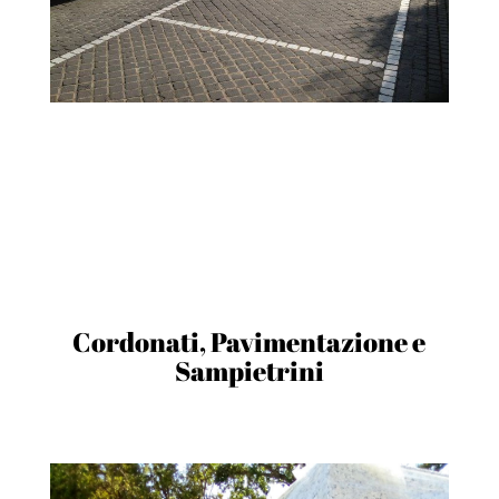
Cordonati, Pavimentazione e
Sampietrini