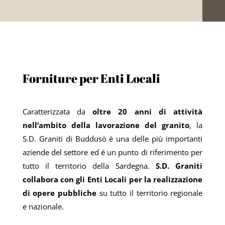
Forniture per Enti Locali
Caratterizzata da
oltre 20 anni di attività
nell’ambito della lavorazione del granito
, la
S.D. Graniti di Buddusò è una delle più importanti
aziende del settore ed è un punto di riferimento per
tutto il territorio della Sardegna.
S.D. Graniti
collabora con gli Enti Locali per la realizzazione
di opere pubbliche
su tutto il territorio regionale
e nazionale.