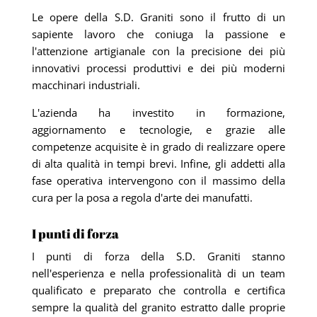
Le opere della S.D. Graniti sono il frutto di un
sapiente lavoro che coniuga la passione e
l'attenzione artigianale con la precisione dei più
innovativi processi produttivi e dei più moderni
macchinari industriali.
L'azienda ha investito in formazione,
aggiornamento e tecnologie, e grazie alle
competenze acquisite è in grado di realizzare opere
di alta qualità in tempi brevi. Infine, gli addetti alla
fase operativa intervengono con il massimo della
cura per la posa a regola d'arte dei manufatti.
I punti di forza
I punti di forza della S.D. Graniti stanno
nell'esperienza e nella professionalità di un team
qualificato e preparato che controlla e certifica
sempre la qualità del granito estratto dalle proprie