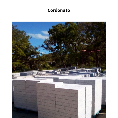
Cordonato