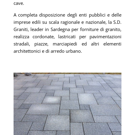
cave.
A completa disposizione degli enti pubblici e delle
imprese edili su scala ragionale e nazionale, la S.D.
Graniti, leader in Sardegna per forniture di granito,
realizza cordonate, lastricati per pavimentazioni
stradali, piazze, marciapiedi ed altri elementi
architettonici e di arredo urbano.