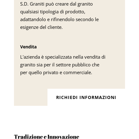
S.D. Graniti può creare dal granito
qualsiasi tipologia di prodotto,
adattandolo e rifinendolo secondo le
esigenze del cliente.
Vendita
L'azienda è specializzata nella vendita di
granito sia per il settore pubblico che
per quello privato e commerciale.
RICHIEDI INFORMAZIONI
Tradizione e Innovazione