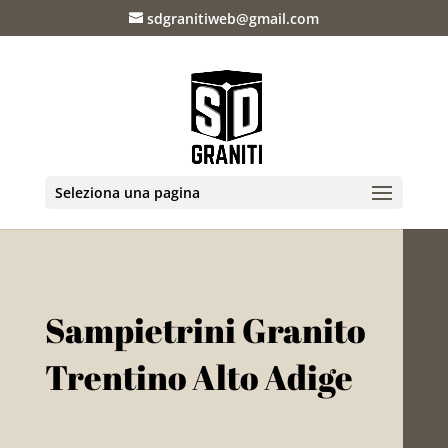
sdgranitiweb@gmail.com
Seleziona una pagina
Sampietrini Granito
Trentino Alto Adige