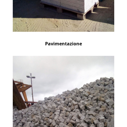
Pavimentazione