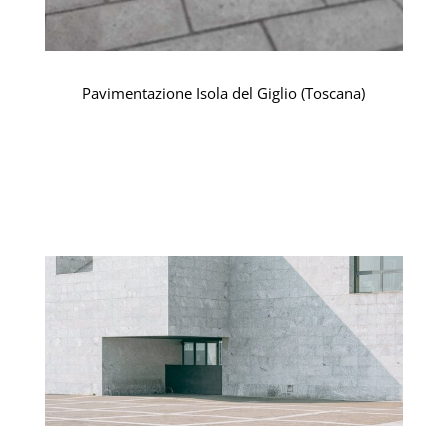
Pavimentazione Isola del Giglio (Toscana)