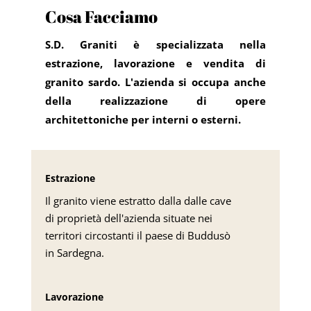
Cosa Facciamo
S.D. Graniti è specializzata nella
estrazione, lavorazione e vendita di
granito sardo. L'azienda si occupa anche
della realizzazione di opere
architettoniche per interni o esterni.
Estrazione
Il granito viene estratto dalla dalle cave
di proprietà dell'azienda situate nei
territori circostanti il paese di Buddusò
in Sardegna.
Lavorazione